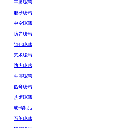
平板玻璃
磨砂玻璃
中空玻璃
防弹玻璃
钢化玻璃
艺术玻璃
防火玻璃
夹层玻璃
热弯玻璃
热熔玻璃
玻璃制品
石英玻璃