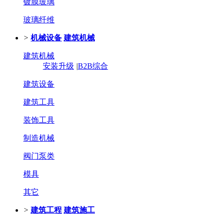
镀膜玻璃
玻璃纤维
>
机械设备
建筑机械
建筑机械
安装升级
|
B2B综合
建筑设备
建筑工具
装饰工具
制造机械
阀门泵类
模具
其它
>
建筑工程
建筑施工